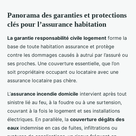
Panorama des garanties et protections
clés pour l’assurance habitation
La garantie responsabilité civile logement
forme la
base de toute habitation assurance et protège
contre les dommages causés à autrui par l’assuré ou
ses proches. Une couverture essentielle, que l’on
soit propriétaire occupant ou locataire avec une
assurance locataire pas chère.
L’
assurance incendie domicile
intervient après tout
sinistre lié au feu, à la foudre ou à une surtension,
couvrant à la fois le logement et ses installations
électriques. En parallèle, la
couverture dégâts des
eaux
indemnise en cas de fuites, infiltrations ou