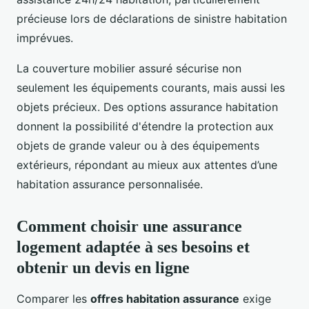
précieuse lors de déclarations de sinistre habitation
imprévues.
La couverture mobilier assuré sécurise non
seulement les équipements courants, mais aussi les
objets précieux. Des options assurance habitation
donnent la possibilité d'étendre la protection aux
objets de grande valeur ou à des équipements
extérieurs, répondant au mieux aux attentes d’une
habitation assurance personnalisée.
Comment choisir une assurance
logement adaptée à ses besoins et
obtenir un devis en ligne
Comparer les
offres habitation assurance
exige