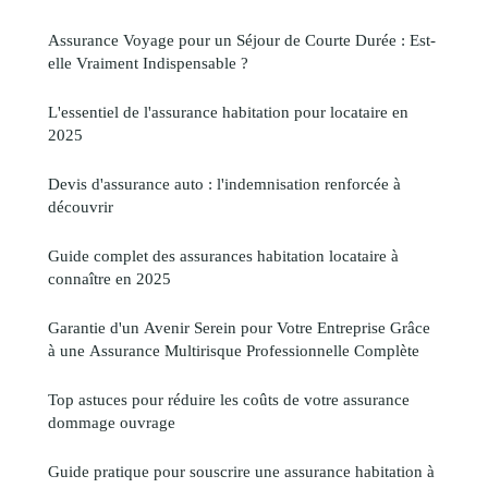
Assurance Voyage pour un Séjour de Courte Durée : Est-
elle Vraiment Indispensable ?
L'essentiel de l'assurance habitation pour locataire en
2025
Devis d'assurance auto : l'indemnisation renforcée à
découvrir
Guide complet des assurances habitation locataire à
connaître en 2025
Garantie d'un Avenir Serein pour Votre Entreprise Grâce
à une Assurance Multirisque Professionnelle Complète
Top astuces pour réduire les coûts de votre assurance
dommage ouvrage
Guide pratique pour souscrire une assurance habitation à