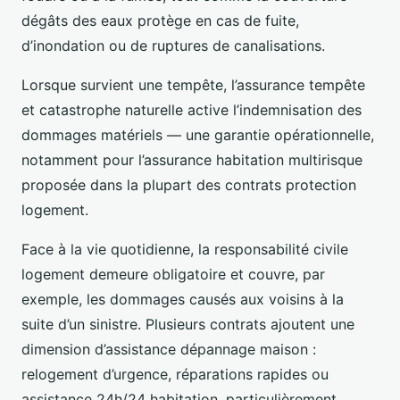
dégâts des eaux protège en cas de fuite,
d’inondation ou de ruptures de canalisations.
Lorsque survient une tempête, l’assurance tempête
et catastrophe naturelle active l’indemnisation des
dommages matériels — une garantie opérationnelle,
notamment pour l’assurance habitation multirisque
proposée dans la plupart des contrats protection
logement.
Face à la vie quotidienne, la responsabilité civile
logement demeure obligatoire et couvre, par
exemple, les dommages causés aux voisins à la
suite d’un sinistre. Plusieurs contrats ajoutent une
dimension d’assistance dépannage maison :
relogement d’urgence, réparations rapides ou
assistance 24h/24 habitation, particulièrement