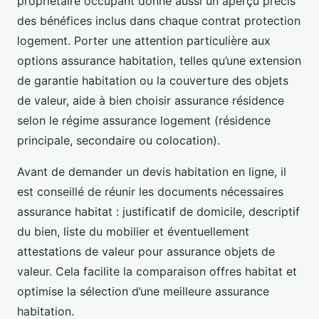
propriétaire occupant donne aussi un aperçu précis
des bénéfices inclus dans chaque contrat protection
logement. Porter une attention particulière aux
options assurance habitation, telles qu’une extension
de garantie habitation ou la couverture des objets
de valeur, aide à bien choisir assurance résidence
selon le régime assurance logement (résidence
principale, secondaire ou colocation).
Avant de demander un devis habitation en ligne, il
est conseillé de réunir les documents nécessaires
assurance habitat : justificatif de domicile, descriptif
du bien, liste du mobilier et éventuellement
attestations de valeur pour assurance objets de
valeur. Cela facilite la comparaison offres habitat et
optimise la sélection d’une meilleure assurance
habitation.