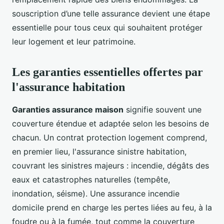
souscription d’une telle assurance devient une étape
essentielle pour tous ceux qui souhaitent protéger
leur logement et leur patrimoine.
Les garanties essentielles offertes par
l'assurance habitation
Garanties assurance maison
signifie souvent une
couverture étendue et adaptée selon les besoins de
chacun. Un contrat protection logement comprend,
en premier lieu, l'assurance sinistre habitation,
couvrant les sinistres majeurs : incendie, dégâts des
eaux et catastrophes naturelles (tempête,
inondation, séisme). Une assurance incendie
domicile prend en charge les pertes liées au feu, à la
foudre ou à la fumée, tout comme la couverture