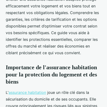
efficacement votre logement et vos biens tout en
respectant vos obligations légales. Comprendre les
garanties, les critères de tarification et les options
disponibles permet d’optimiser votre contrat selon
vos besoins spécifiques. Ce guide vous aide à
identifier les protections essentielles, comparer les
offres du marché et réaliser des économies en
ciblant précisément ce qui vous convient.
Importance de l'assurance habitation
pour la protection du logement et des
biens
L'
assurance habitation
joue un rôle clé dans la
sécurisation du domicile et de ses occupants. Elle
couvre principalement les risques liés aux sinistres