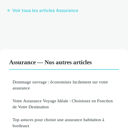
← Voir tous les articles Assurance
Assurance — Nos autres articles
Dommage ouvrage : économisez facilement sur votre
assurance
Votre Assurance Voyage Idéale : Choisissez en Fonction
de Votre Destination
Top astuces pour choisir une assurance habitation à
bordeaux