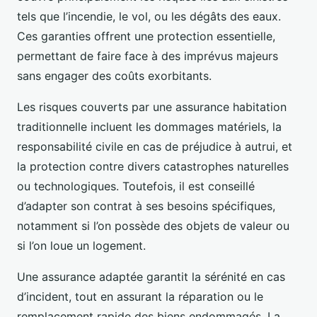
tels que l’incendie, le vol, ou les dégâts des eaux.
Ces garanties offrent une protection essentielle,
permettant de faire face à des imprévus majeurs
sans engager des coûts exorbitants.
Les risques couverts par une assurance habitation
traditionnelle incluent les dommages matériels, la
responsabilité civile en cas de préjudice à autrui, et
la protection contre divers catastrophes naturelles
ou technologiques. Toutefois, il est conseillé
d’adapter son contrat à ses besoins spécifiques,
notamment si l’on possède des objets de valeur ou
si l’on loue un logement.
Une assurance adaptée garantit la sérénité en cas
d’incident, tout en assurant la réparation ou le
remplacement rapide des biens endommagés. La