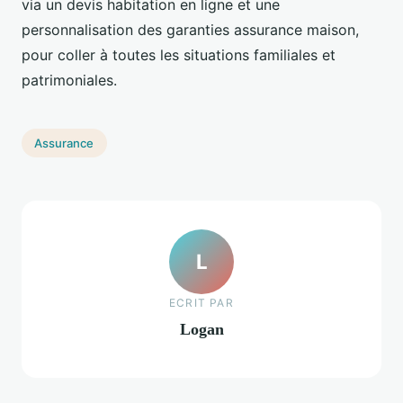
via un devis habitation en ligne et une
personnalisation des garanties assurance maison,
pour coller à toutes les situations familiales et
patrimoniales.
Assurance
L
ECRIT PAR
Logan