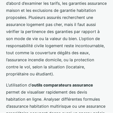
d’abord d’examiner les tarifs, les garanties assurance
maison et les exclusions de garantie habitation
proposées. Plusieurs assurés recherchent une
assurance logement pas cher, mais il faut aussi
vérifier la pertinence des garanties par rapport à
son mode de vie ou la valeur du bien. L’option de
responsabilité civile logement reste incontournable,
tout comme la couverture dégâts des eaux,
l’assurance incendie domicile, ou la protection
contre le vol, selon la situation (locataire,
propriétaire ou étudiant).
L’utilisation d’
outils comparateurs assurance
permet de visualiser rapidement des devis
habitation en ligne. Analyser différentes formules
d’assurance habitation multirisque ou une assurance