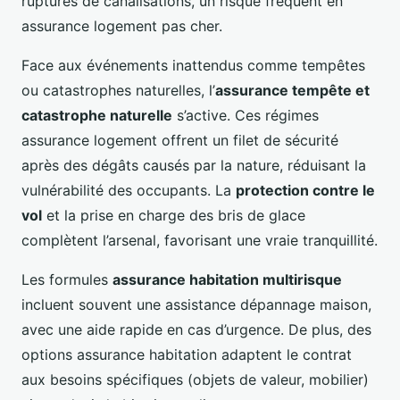
ruptures de canalisations, un risque fréquent en
assurance logement pas cher.
Face aux événements inattendus comme tempêtes
ou catastrophes naturelles, l’
assurance tempête et
catastrophe naturelle
s’active. Ces régimes
assurance logement offrent un filet de sécurité
après des dégâts causés par la nature, réduisant la
vulnérabilité des occupants. La
protection contre le
vol
et la prise en charge des bris de glace
complètent l’arsenal, favorisant une vraie tranquillité.
Les formules
assurance habitation multirisque
incluent souvent une assistance dépannage maison,
avec une aide rapide en cas d’urgence. De plus, des
options assurance habitation adaptent le contrat
aux besoins spécifiques (objets de valeur, mobilier)