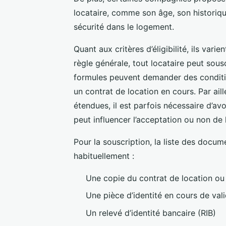
locataire, comme son âge, son historiq
sécurité dans le logement.
Quant aux critères d’éligibilité, ils vari
règle générale, tout locataire peut sous
formules peuvent demander des condition
un contrat de location en cours. Par ail
étendues, il est parfois nécessaire d’avoi
peut influencer l’acceptation ou non de
Pour la souscription, la liste des doc
habituellement :
Une copie du contrat de location ou 
Une pièce d’identité en cours de vali
Un relevé d’identité bancaire (RIB)