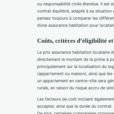
ou responsabilité civile étendue. Il est 
contrat équilibré, adapté à sa situation
pensez toujours à comparer les différen
d’une assurance habitation pour locatair
Coûts, critères d’éligibilité 
Le prix assurance habitation locataire d
directement le montant de la prime à pa
principalement sur la localisation du lo
(appartement ou maison), ainsi que les 
un appartement en centre-ville sera gé
rurale, en raison du risque accru de sin
Les facteurs de coût incluent également 
accepter, ainsi que la durée du contrat. 
De plus, certaines compagnies proposent