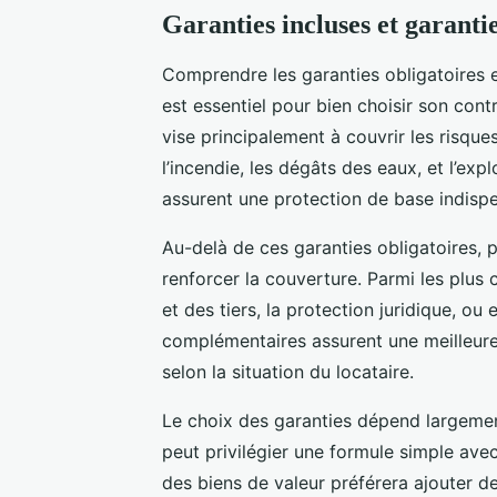
Garanties incluses et garanti
Comprendre les garanties obligatoires 
est essentiel pour bien choisir son cont
vise principalement à couvrir les ris
l’incendie, les dégâts des eaux, et l’ex
assurent une protection de base indispe
Au-delà de ces garanties obligatoires, p
renforcer la couverture. Parmi les plus 
et des tiers, la protection juridique, ou
complémentaires assurent une meilleure tr
selon la situation du locataire.
Le choix des garanties dépend largement
peut privilégier une formule simple avec
des biens de valeur préférera ajouter 