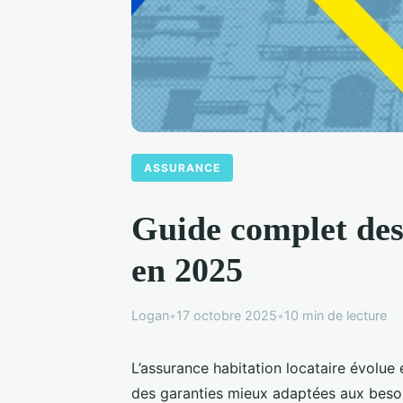
ASSURANCE
Guide complet des 
en 2025
Logan
•
17 octobre 2025
•
10 min de lecture
L’assurance habitation locataire évolue
des garanties mieux adaptées aux bes