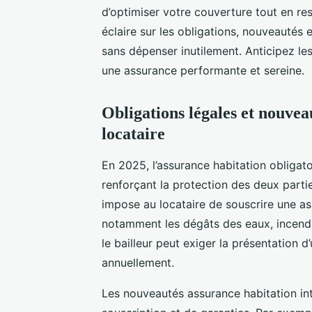
d’optimiser votre couverture tout en r
éclaire sur les obligations, nouveautés
sans dépenser inutilement. Anticipez le
une assurance performante et sereine.
Obligations légales et nouvea
locataire
En 2025, l’assurance habitation obligatoi
renforçant la protection des deux partie
impose au locataire de souscrire une as
notamment les dégâts des eaux, incendi
le bailleur peut exiger la présentation d
annuellement.
Les nouveautés assurance habitation in