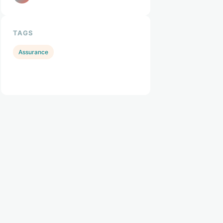
TAGS
Assurance