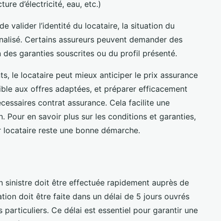
ture d’électricité, eau, etc.)
 valider l’identité du locataire, la situation du
nnalisé. Certains assureurs peuvent demander des
des garanties souscrites ou du profil présenté.
 le locataire peut mieux anticiper le prix assurance
igible aux offres adaptées, et préparer efficacement
essaires contrat assurance. Cela facilite une
. Pour en savoir plus sur les conditions et garanties,
r locataire reste une bonne démarche.
on sinistre doit être effectuée rapidement auprès de
ation doit être faite dans un délai de 5 jours ouvrés
 particuliers. Ce délai est essentiel pour garantir une