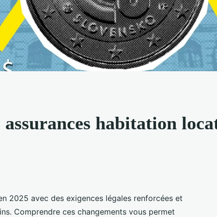
assurances habitation locat
 en 2025 avec des exigences légales renforcées et
oins. Comprendre ces changements vous permet