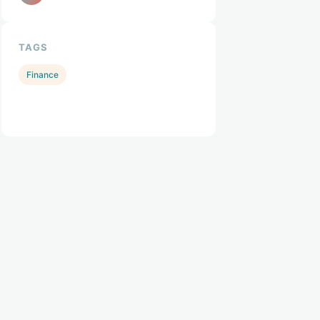
TAGS
Finance