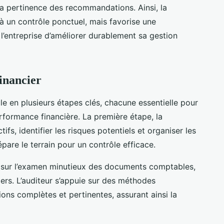
et la pertinence des recommandations. Ainsi, la
à un contrôle ponctuel, mais favorise une
’entreprise d’améliorer durablement sa gestion
financier
le en plusieurs étapes clés, chacune essentielle pour
erformance financière. La première étape, la
ctifs, identifier les risques potentiels et organiser les
pare le terrain pour un contrôle efficace.
sur l’examen minutieux des documents comptables,
iers. L’auditeur s’appuie sur des méthodes
ons complètes et pertinentes, assurant ainsi la