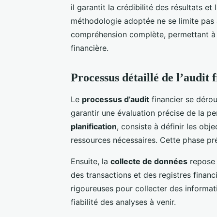
il garantit la crédibilité des résultats 
méthodologie adoptée ne se limite pas 
compréhension complète, permettant à l
financière.
Processus détaillé de l’audit 
Le
processus d’audit
financier se dérou
garantir une évaluation précise de la p
planification
, consiste à définir les obje
ressources nécessaires. Cette phase pré
Ensuite, la
collecte de données
repose 
des transactions et des registres financ
rigoureuses pour collecter des informati
fiabilité des analyses à venir.