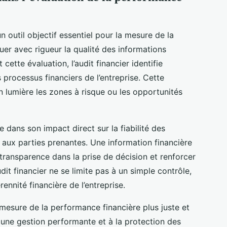
outil objectif essentiel pour la mesure de la
uer avec rigueur la qualité des informations
cette évaluation, l’audit financier identifie
 processus financiers de l’entreprise. Cette
en lumière les zones à risque ou les opportunités
de dans son impact direct sur la fiabilité des
aux parties prenantes. Une information financière
 transparence dans la prise de décision et renforcer
udit financier ne se limite pas à un simple contrôle,
ennité financière de l’entreprise.
 mesure de la performance financière plus juste et
 une gestion performante et à la protection des