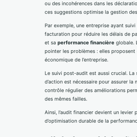
ou des incohérences dans les déclarati
ces suggestions optimise la gestion des
Par exemple, une entreprise ayant suivi
facturation pour réduire les délais de p
et sa
performance financière
globale. 
pointer les problèmes : elles proposent 
économique de l’entreprise.
Le suivi post-audit est aussi crucial. L
d’action est nécessaire pour assurer la
contrôle régulier des améliorations perm
des mêmes failles.
Ainsi, l’audit financier devient un levie
d’optimisation durable de la performanc