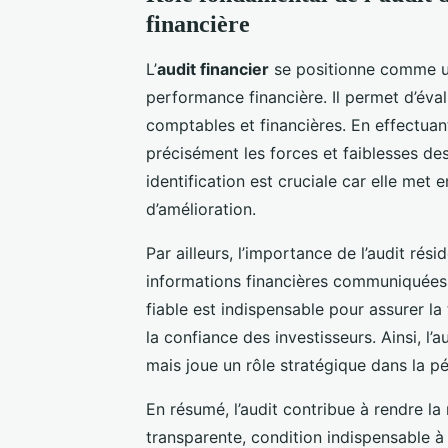
financière
L’
audit financier
se positionne comme un 
performance financière. Il permet d’éval
comptables et financières. En effectuant 
précisément les forces et faiblesses des
identification est cruciale car elle met 
d’amélioration.
Par ailleurs, l’importance de l’audit rési
informations financières communiquées 
fiable est indispensable pour assurer la
la confiance des investisseurs. Ainsi, l’a
mais joue un rôle stratégique dans la pér
En résumé, l’audit contribue à rendre la
transparente, condition indispensable à