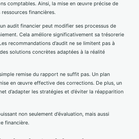
ons comptables. Ainsi, la mise en œuvre précise de
 ressources financières.
 un audit financier peut modifier ses processus de
aiement. Cela améliore significativement sa trésorerie
Les recommandations d’audit ne se limitent pas à
des solutions concrètes adaptées à la réalité
a simple remise du rapport ne suffit pas. Un plan
 mise en œuvre effective des corrections. De plus, un
et d’adapter les stratégies et d’éviter la réapparition
r puissant non seulement d’évaluation, mais aussi
e financière.